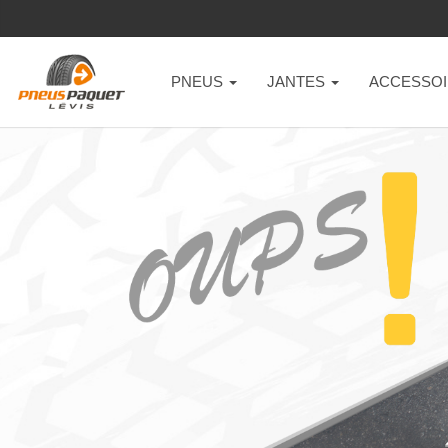
PNEUS
JANTES
ACCESSOI