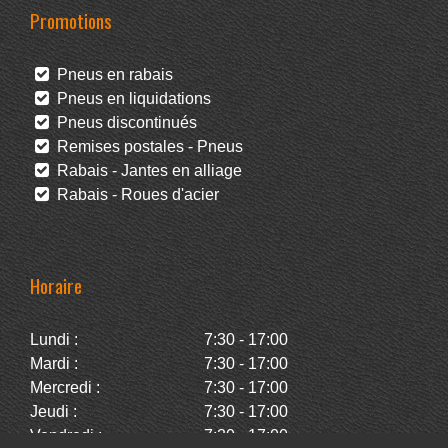
Promotions
Pneus en rabais
Pneus en liquidations
Pneus discontinués
Remises postales - Pneus
Rabais - Jantes en alliage
Rabais - Roues d'acier
Horaire
Lundi :
7:30 - 17:00
Mardi :
7:30 - 17:00
Mercredi :
7:30 - 17:00
Jeudi :
7:30 - 17:00
Vendredi :
7:30 - 17:00