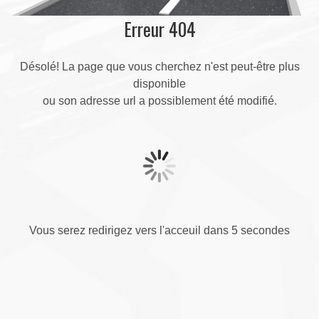
Erreur 404
Désolé! La page que vous cherchez n'est peut-être plus
disponible
ou son adresse url a possiblement été modifié.
Vous serez redirigez vers l'acceuil dans 5 secondes