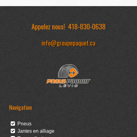
Appelez nous!
418-830-0638
info@groupepaquet.ca
Navigation
Pneus
Jantes en alliage