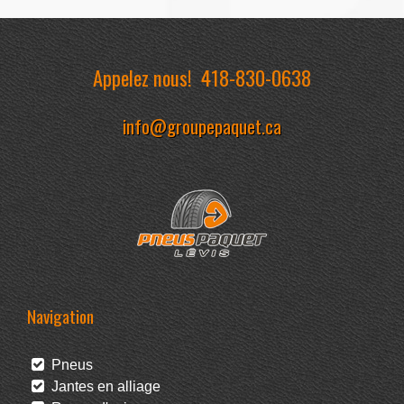
Appelez nous!
418-830-0638
info@groupepaquet.ca
Navigation
Pneus
Jantes en alliage