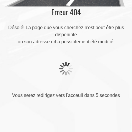
Erreur 404
Désolé! La page que vous cherchez n'est peut-être plus
disponible
ou son adresse url a possiblement été modifié.
Vous serez redirigez vers l'acceuil dans 5 secondes