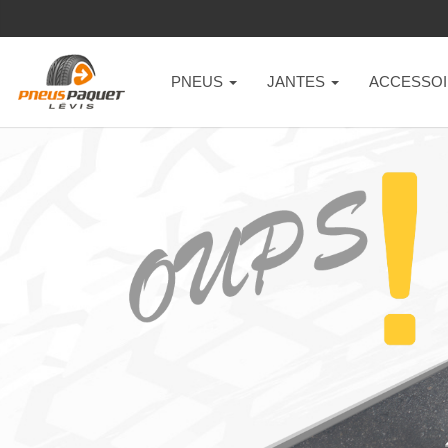
PNEUS
JANTES
ACCESSOI