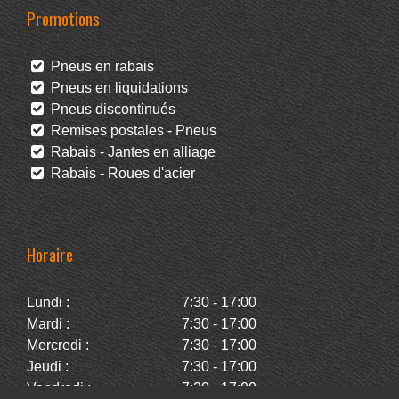
Promotions
Pneus en rabais
Pneus en liquidations
Pneus discontinués
Remises postales - Pneus
Rabais - Jantes en alliage
Rabais - Roues d'acier
Horaire
Lundi :
7:30 - 17:00
Mardi :
7:30 - 17:00
Mercredi :
7:30 - 17:00
Jeudi :
7:30 - 17:00
Vendredi :
7:30 - 17:00