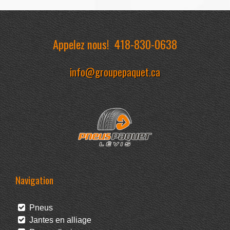
Appelez nous!
418-830-0638
info@groupepaquet.ca
Navigation
Pneus
Jantes en alliage