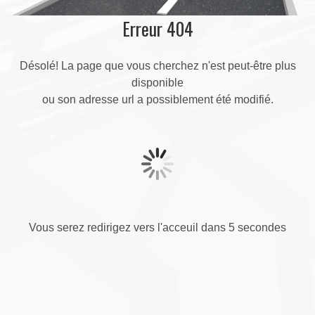
Erreur 404
Désolé! La page que vous cherchez n'est peut-être plus
disponible
ou son adresse url a possiblement été modifié.
Vous serez redirigez vers l'acceuil dans 5 secondes