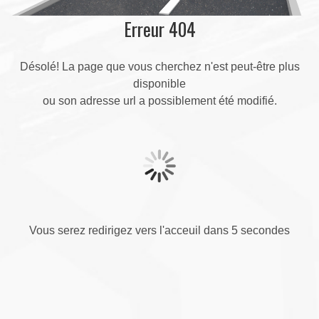
Erreur 404
Désolé! La page que vous cherchez n'est peut-être plus
disponible
ou son adresse url a possiblement été modifié.
Vous serez redirigez vers l'acceuil dans 4 secondes