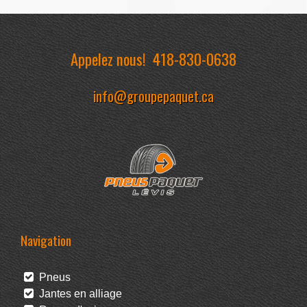
Appelez nous!
418-830-0638
info@groupepaquet.ca
Navigation
Pneus
Jantes en alliage