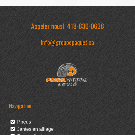
Appelez nous!
418-830-0638
info@groupepaquet.ca
Navigation
Pneus
Jantes en alliage