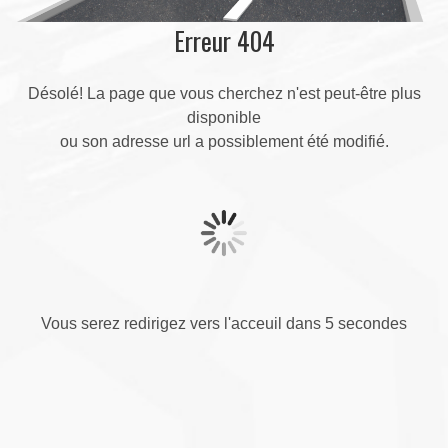
Erreur 404
Désolé! La page que vous cherchez n'est peut-être plus
disponible
ou son adresse url a possiblement été modifié.
Vous serez redirigez vers l'acceuil dans 5 secondes