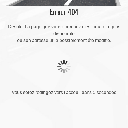
Erreur 404
Désolé! La page que vous cherchez n'est peut-être plus
disponible
ou son adresse url a possiblement été modifié.
Vous serez redirigez vers l'acceuil dans 5 secondes