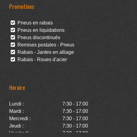
Promotions
Pneus en rabais
Pneus en liquidations
Pneus discontinués
Remises postales - Pneus
Rabais - Jantes en alliage
Rabais - Roues d'acier
Horaire
Lundi :
7:30 - 17:00
Mardi :
7:30 - 17:00
Mercredi :
7:30 - 17:00
Jeudi :
7:30 - 17:00
Vendredi :
7:30 - 17:00