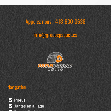
Appelez nous!
418-830-0638
info@groupepaquet.ca
Navigation
Pneus
Jantes en alliage