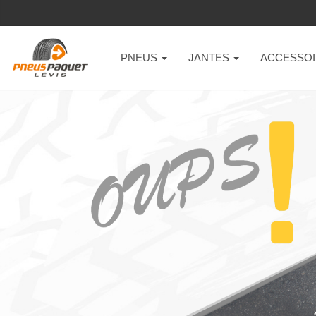
PNEUS
JANTES
ACCESSOI