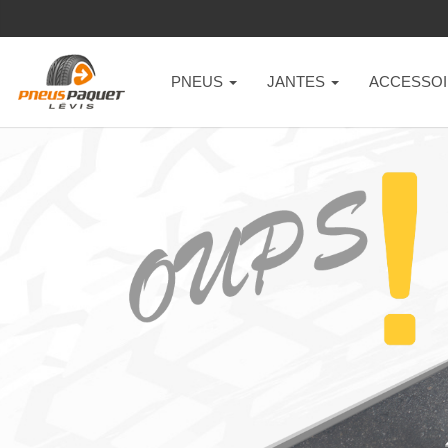
PNEUS
JANTES
ACCESSOI