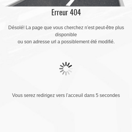
Erreur 404
Désolé! La page que vous cherchez n'est peut-être plus
disponible
ou son adresse url a possiblement été modifié.
Vous serez redirigez vers l'acceuil dans 5 secondes