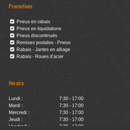
Promotions
Pneus en rabais
Pneus en liquidations
Pneus discontinués
Remises postales - Pneus
Rabais - Jantes en alliage
Rabais - Roues d'acier
Horaire
Lundi :
7:30 - 17:00
Mardi :
7:30 - 17:00
Mercredi :
7:30 - 17:00
Jeudi :
7:30 - 17:00
Vendredi :
7:30 - 17:00