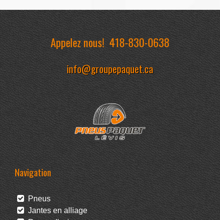
Appelez nous!
418-830-0638
info@groupepaquet.ca
Navigation
Pneus
Jantes en alliage