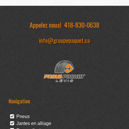
Appelez nous!
418-830-0638
info@groupepaquet.ca
Navigation
Pneus
Jantes en alliage