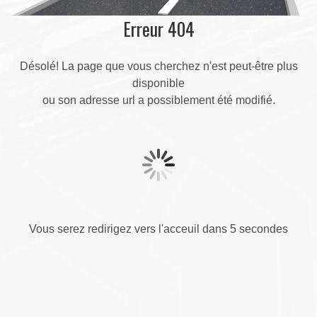
Erreur 404
Désolé! La page que vous cherchez n'est peut-être plus
disponible
ou son adresse url a possiblement été modifié.
Vous serez redirigez vers l'acceuil dans 5 secondes