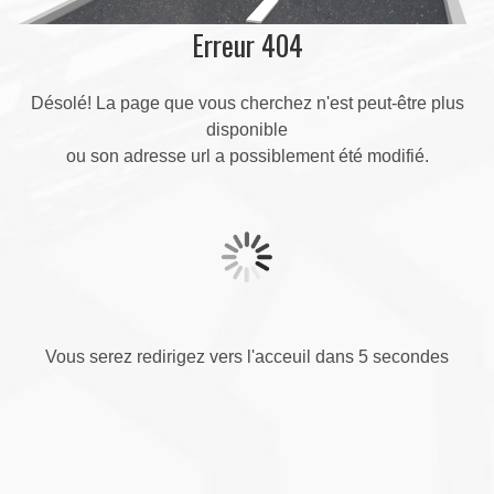
Erreur 404
Désolé! La page que vous cherchez n'est peut-être plus
disponible
ou son adresse url a possiblement été modifié.
Vous serez redirigez vers l'acceuil dans 5 secondes