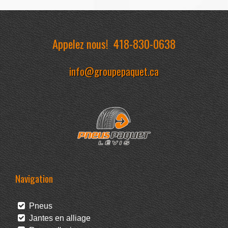
Appelez nous!
418-830-0638
info@groupepaquet.ca
Navigation
Pneus
Jantes en alliage