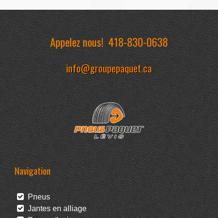
Appelez nous!
418-830-0638
info@groupepaquet.ca
Navigation
Pneus
Jantes en alliage