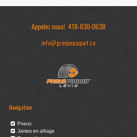
Appelez nous!
418-830-0638
info@groupepaquet.ca
Navigation
Pneus
Jantes en alliage