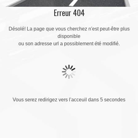
Erreur 404
Désolé! La page que vous cherchez n'est peut-être plus
disponible
ou son adresse url a possiblement été modifié.
Vous serez redirigez vers l'acceuil dans 5 secondes