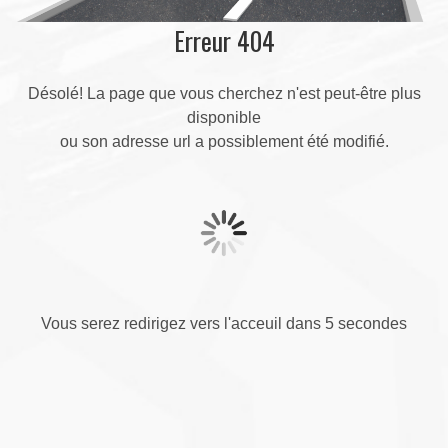
Erreur 404
Désolé! La page que vous cherchez n'est peut-être plus
disponible
ou son adresse url a possiblement été modifié.
Vous serez redirigez vers l'acceuil dans 5 secondes