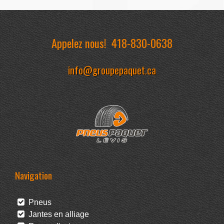
Appelez nous!
418-830-0638
info@groupepaquet.ca
Navigation
Pneus
Jantes en alliage