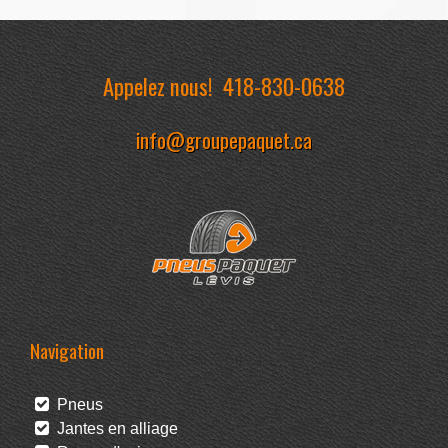
Appelez nous!
418-830-0638
info@groupepaquet.ca
Navigation
Pneus
Jantes en alliage