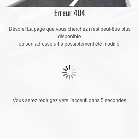
Erreur 404
Désolé! La page que vous cherchez n'est peut-être plus
disponible
ou son adresse url a possiblement été modifié.
Vous serez redirigez vers l'acceuil dans 5 secondes