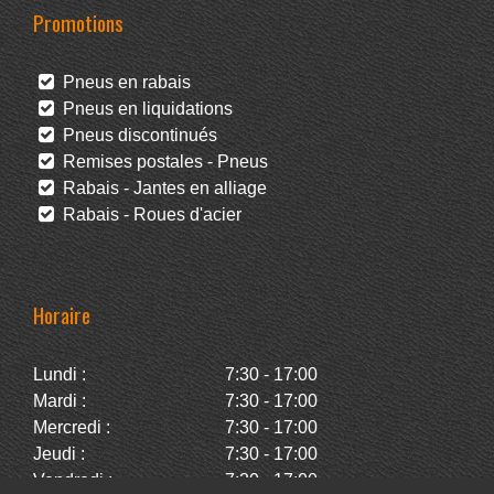
Promotions
Pneus en rabais
Pneus en liquidations
Pneus discontinués
Remises postales - Pneus
Rabais - Jantes en alliage
Rabais - Roues d'acier
Horaire
Lundi :
7:30 - 17:00
Mardi :
7:30 - 17:00
Mercredi :
7:30 - 17:00
Jeudi :
7:30 - 17:00
Vendredi :
7:30 - 17:00