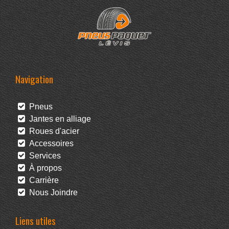
Navigation
Pneus
Jantes en alliage
Roues d'acier
Accessoires
Services
À propos
Carrière
Nous Joindre
Liens utiles