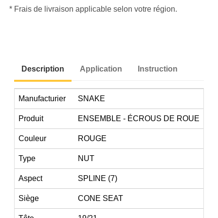
* Frais de livraison applicable selon votre région.
Description
Application
Instruction
Manufacturier
SNAKE
Produit
ENSEMBLE - ÉCROUS DE ROUE
Couleur
ROUGE
Type
NUT
Aspect
SPLINE (7)
Siège
CONE SEAT