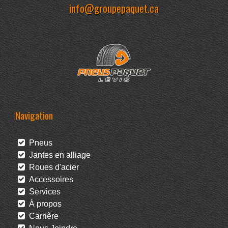
info@groupepaquet.ca
Navigation
Pneus
Jantes en alliage
Roues d'acier
Accessoires
Services
À propos
Carrière