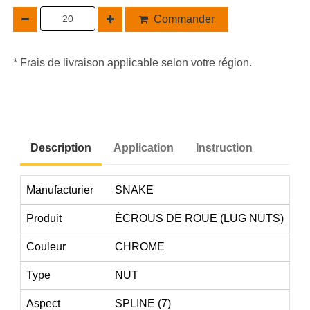
Commander
* Frais de livraison applicable selon votre région.
Description
Application
Instruction
Manufacturier
SNAKE
Produit
ÉCROUS DE ROUE (LUG NUTS)
Couleur
CHROME
Type
NUT
Aspect
SPLINE (7)